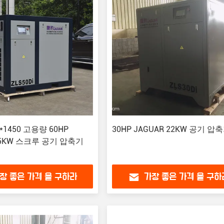
0*1450 고용량 60HP
30HP JAGUAR 22KW 공기 압
45KW 스크루 공기 압축기
장 좋은 가격 을 구하라
가장 좋은 가격 을 구하