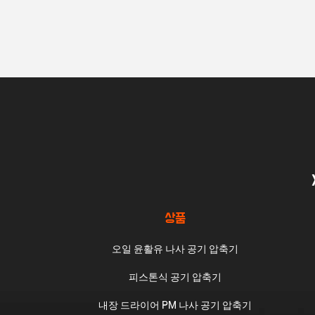
상품
오일 윤활유 나사 공기 압축기
피스톤식 공기 압축기
내장 드라이어 PM 나사 공기 압축기