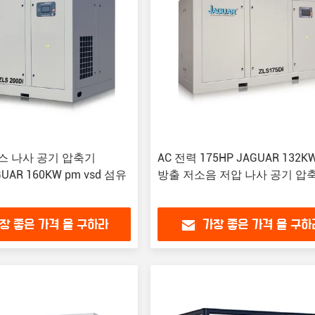
소스 나사 공기 압축기
AC 전력 175HP JAGUAR 132K
GUAR 160KW pm vsd 섬유
방출 저소음 저압 나사 공기 압
장 좋은 가격 을 구하라
가장 좋은 가격 을 구하