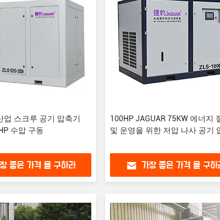
산업 스크루 공기 압축기
100HP JAGUAR 75KW 에너지
5HP 수압 구동
및 운영을 위한 저압 나사 공기
장 좋은 가격 을 구하라
가장 좋은 가격 을 구하