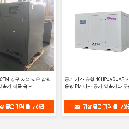
 CFM 영구 자석 낮은 압력
공기 가스 유형 40HPJAGUAR 
압축기 식품 음료
용량 PM 나사 공기 압축기와 무
장 좋은 가격 을 구하라
가장 좋은 가격 을 구하