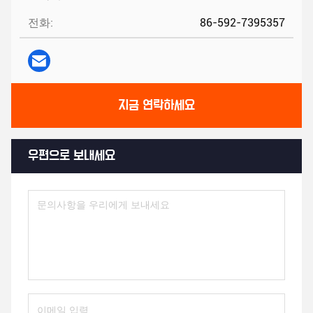
전화:
86-592-7395357
지금 연락하세요
우편으로 보내세요