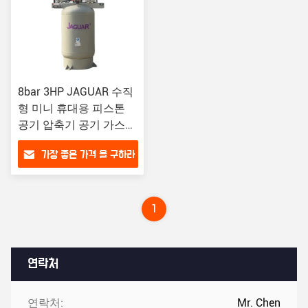
8bar 3HP JAGUAR 수직
형 미니 휴대용 피스톤
공기 압축기 공기 가스
유형
가장 좋은 가격 을 구하라
1
연락처
연락처:
Mr. Chen