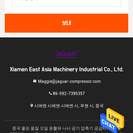
보내
Xiamen East Asia Machinery Industrial Co., Ltd.
Maggie@jaguar-compressor.com
86-592-7395357
시에멘 시에엔 시에엔 시, 푸젠 시, 중국
중국 좋은 품질 오일 윤활유 나사 공기 압축기 공급자. 저작권