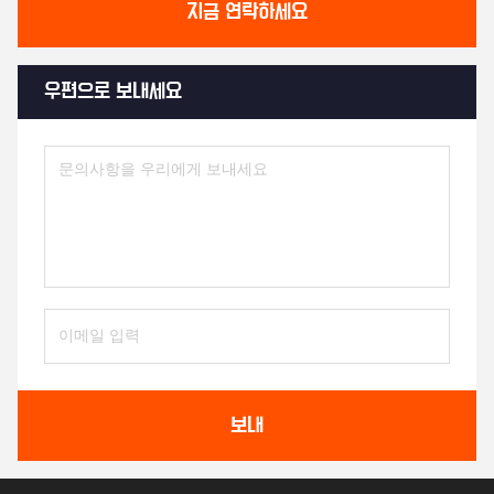
지금 연락하세요
우편으로 보내세요
보내