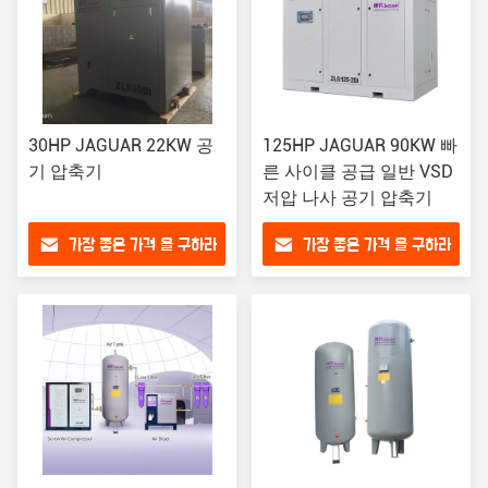
30HP JAGUAR 22KW 공
125HP JAGUAR 90KW 빠
기 압축기
른 사이클 공급 일반 VSD
저압 나사 공기 압축기
가장 좋은 가격 을 구하라
가장 좋은 가격 을 구하라