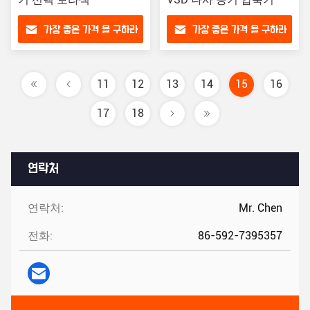
가장 좋은 가격 을 구하라
가장 좋은 가격 을 구하라
11
12
13
14
15
16
17
18
연락처
연락처:
Mr. Chen
전화:
86-592-7395357