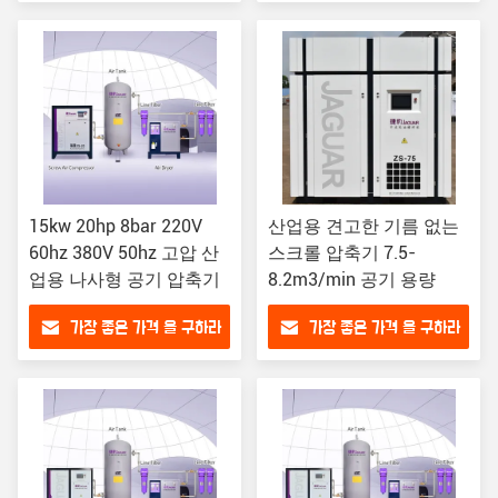
15kw 20hp 8bar 220V
산업용 견고한 기름 없는
60hz 380V 50hz 고압 산
스크롤 압축기 7.5-
업용 나사형 공기 압축기
8.2m3/min 공기 용량
가장 좋은 가격 을 구하라
가장 좋은 가격 을 구하라