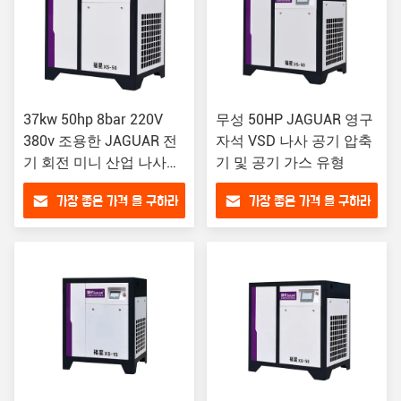
37kw 50hp 8bar 220V
무성 50HP JAGUAR 영구
380v 조용한 JAGUAR 전
자석 VSD 나사 공기 압축
기 회전 미니 산업 나사형
기 및 공기 가스 유형
공기 압축기
가장 좋은 가격 을 구하라
가장 좋은 가격 을 구하라