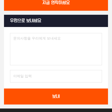
지금 연락하세요
우편으로 보내세요
보내