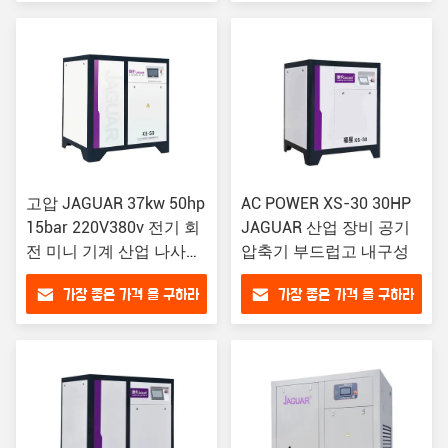
고압 JAGUAR 37kw 50hp
AC POWER XS-30 30HP
15bar 220V380v 전기 회
JAGUAR 산업 장비 공기
전 미니 기계 산업 나사형
압축기 부드럽고 내구성
공기 압축기
가장 좋은 가격 을 구하라
가장 좋은 가격 을 구하라