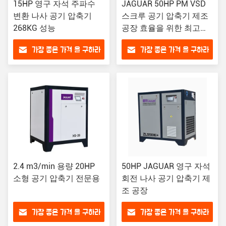
15HP 영구 자석 주파수
JAGUAR 50HP PM VSD
변환 나사 공기 압축기
스크루 공기 압축기 제조
268KG 성능
공장 효율을 위한 최고의
선택
가장 좋은 가격 을 구하라
가장 좋은 가격 을 구하라
2.4 m3/min 용량 20HP
50HP JAGUAR 영구 자석
소형 공기 압축기 전문용
회전 나사 공기 압축기 제
조 공장
가장 좋은 가격 을 구하라
가장 좋은 가격 을 구하라