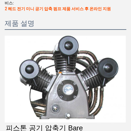
비스:
2 헤드 전기 미니 공기 압축 펌프 제품 서비스 후 온라인 지원
제품 설명
피스톤 공기 압축기 Bare