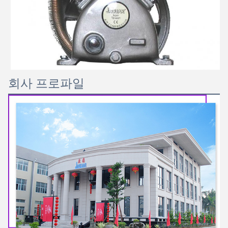
회사 프로파일