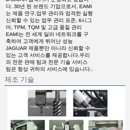
다. 30년 된 브랜드 기업으로서, EAMI
는 제품 연구,업무 관리와 엄격한 실행
신뢰할 수 있는 업무 관리 표준, 6시그
마, TPM, TQM 및 고급 품질 관리
EAMI는 전 세계 딜러 네트워크를 구
축하여 고객에게 뛰어난 성능
JAGUAR 제품뿐만 아니라 신뢰할 수
있는 고객 서비스를 제공합니다.우리
의 전문 판매 팀과 전문 기술 서비스
팀은 항상 귀하의 서비스에 있습니다..
제조 기술