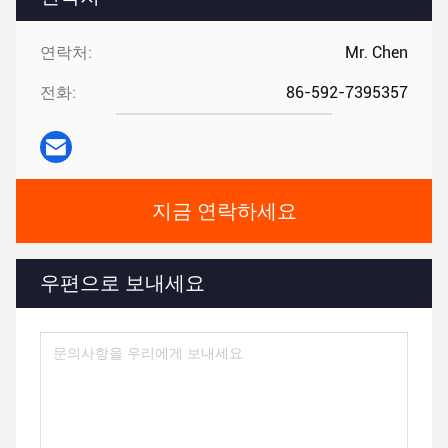
연락처:
Mr. Chen
전화:
86-592-7395357
지금 연락하세요
우편으로 보내세요