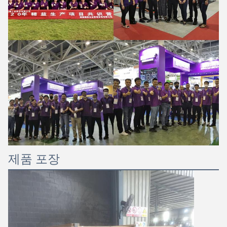
제품 포장