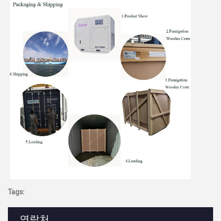
Tags:
연락처