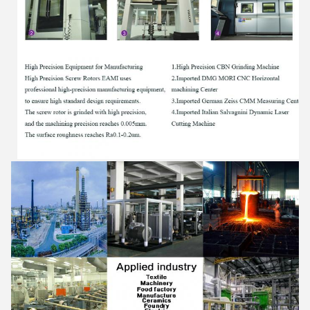
메시지를 남겨주세요
곧 다시 연락 드리겠습니다!