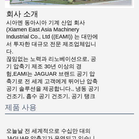
회사 소개
시아멘 동아시아 기계 산업 회사
(Xiamen East Asia Machinery
Industrial Co., Ltd ((EAMI)) 는 대만에
서 투자한 대규모 전문 제조업체입니
다.
끊임없는 노력과 리노베이션으로, 공
기 압축기 제조 30년 이상의 경
험,EAMI는 JAGUAR 브랜드 공기 압
축기로 전 세계 고객에게 뛰어난 압축
공기 솔루션을 제공합니다., 냉동 공기
건조기, 흡수 공기 건조기, 공기 탱크
제품 사용
오늘날 전 세계적으로 수십만 대의
JAGUAR 압축기가 운영되고 있습니