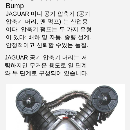
Bump
JAGUAR 미니 공기 압축기 (공기
압축기 머리, 맨 펌프) 는 산업용
이다. 압축기 펌프는 두 가지 유형
이 있다: 배하 및 자동. 중량 설계.
안정적이고 신뢰할 수있는 품질.
JAGUAR 공기 압축기 머리는 저
렴하지만 무거운 용도로 일 단계
와 두 단계로 구성되어 있습니다.