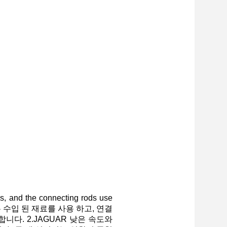
and the connecting rods use
스톤 반지 는 수입 된 재료를 사용 하고, 연결
니다. 2.JAGUAR 낮은 속도와