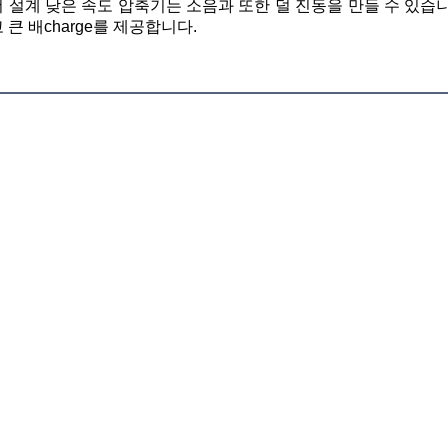
 설계 낮은 속도 압축기는 소음과 또한 덜 진동을 만들 수 있습니
 큰 배charge를 제공합니다.