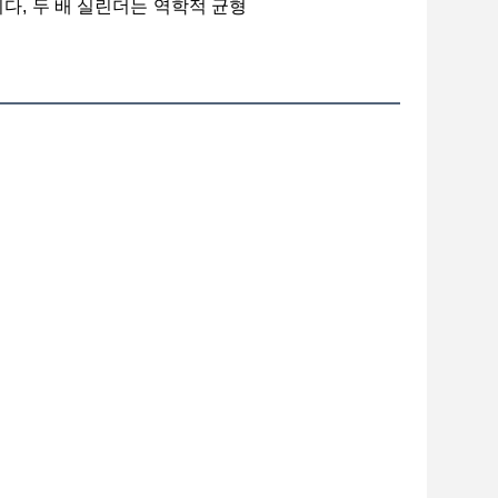
다, 두 배 실린더는 역학적 균형