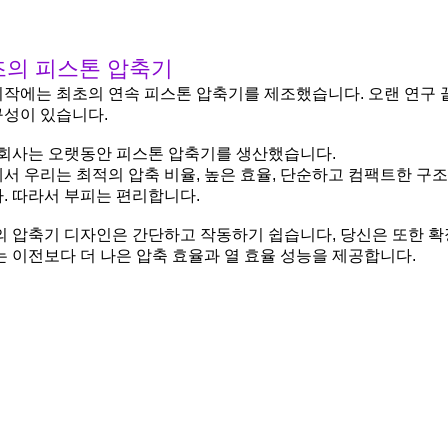
즈의 피스톤 압축기
작에는 최초의 연속 피스톤 압축기를 제조했습니다. 오랜 연구 
구성이 있습니다.
 회사는 오랫동안 피스톤 압축기를 생산했습니다.
서 우리는 최적의 압축 비율, 높은 효율, 단순하고 컴팩트한 구
. 따라서 부피는 편리합니다.
의 압축기 디자인은 간단하고 작동하기 쉽습니다, 당신은 또한 확
는 이전보다 더 나은 압축 효율과 열 효율 성능을 제공합니다.