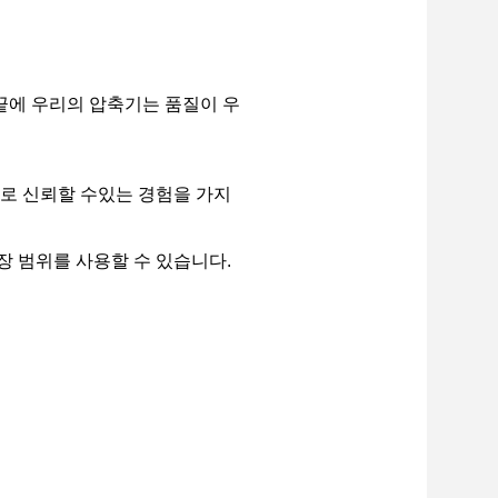
끝에 우리의 압축기는 품질이 우
조로 신뢰할 수있는 경험을 가지
장 범위를 사용할 수 있습니다.