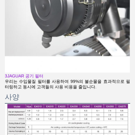
3JAGUAR 공기 필터
우리는 수입물질 필터를 사용하여 99%의 불순물을 효과적으로 필
터링하고 동시에 고객들의 사용 비용을 줄입니다.
사양