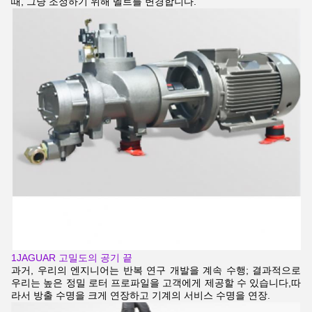
때, 그냥 조정하기 위해 벨트를 변경합니다.
1JAGUAR 고밀도의 공기 끝
과거, 우리의 엔지니어는 반복 연구 개발을 계속 수행; 결과적으로
우리는 높은 정밀 로터 프로파일을 고객에게 제공할 수 있습니다,따
라서 방출 수명을 크게 연장하고 기계의 서비스 수명을 연장.