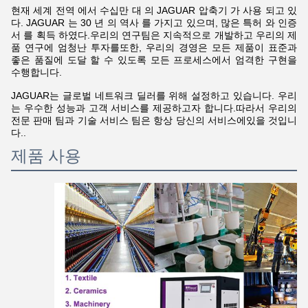
현재 세계 전역 에서 수십만 대 의 JAGUAR 압축기 가 사용 되고 있
다. JAGUAR 는 30 년 의 역사 를 가지고 있으며, 많은 특허 와 인증
서 를 획득 하였다.우리의 연구팀은 지속적으로 개발하고 우리의 제
품 연구에 엄청난 투자를또한, 우리의 경영은 모든 제품이 표준과
좋은 품질에 도달 할 수 있도록 모든 프로세스에서 엄격한 구현을
수행합니다.
JAGUAR는 글로벌 네트워크 딜러를 위해 설정하고 있습니다. 우리
는 우수한 성능과 고객 서비스를 제공하고자 합니다.따라서 우리의
전문 판매 팀과 기술 서비스 팀은 항상 당신의 서비스에있을 것입니
다..
제품 사용