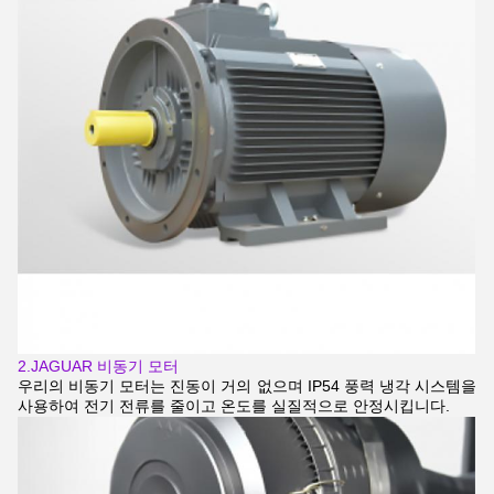
2.
JAGUAR 비동기 모터
우리의 비동기 모터는 진동이 거의 없으며 IP54 풍력 냉각 시스템을
사용하여 전기 전류를 줄이고 온도를 실질적으로 안정시킵니다.