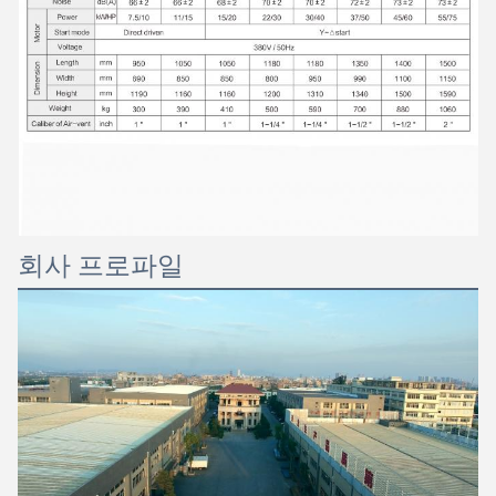
회사 프로파일