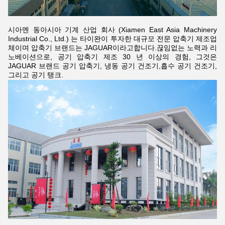
시아멘 동아시아 기계 산업 회사 (Xiamen East Asia Machinery
Industrial Co., Ltd.) 는 타이완이 투자한 대규모 전문 압축기 제조업
체이며 압축기 브랜드는 JAGUAR이라고합니다.끊임없는 노력과 리
노베이션으로, 공기 압축기 제조 30 년 이상의 경험, 그것은
JAGUAR 브랜드 공기 압축기, 냉동 공기 건조기,흡수 공기 건조기,
그리고 공기 탱크.