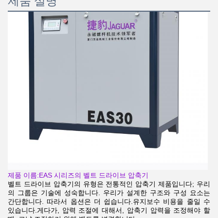
제품 설명
제품 이름:
EAS 시리즈의 벨트 드라이브 압축기
벨트 드라이브 압축기의 유형은 전통적인 압축기 제품입니다; 우리
의 그룹은 기술에 성숙합니다. 우리가 설계한 구조와 구성 요소는
간단합니다. 따라서 옵션은 더 쉽습니다.유지보수 비용을 줄일 수
있습니다.게다가, 압력 조절에 대해서, 압축기 압력을 조정해야 할