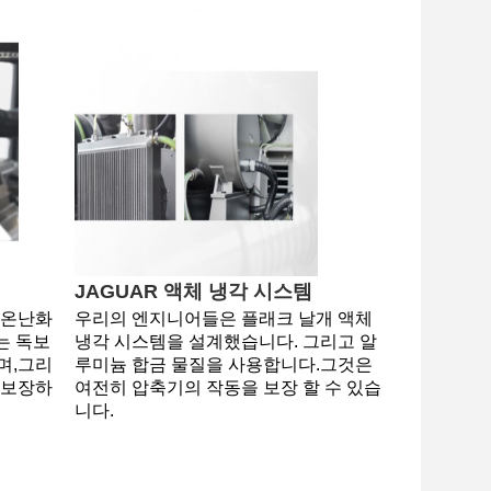
JAGUAR 액체 냉각 시스템
온난화 
우리의 엔지니어들은 플래크 날개 액체 
는 독보
냉각 시스템을 설계했습니다. 그리고 알
며,그리
루미늄 합금 물질을 사용합니다.그것은 
 보장하
여전히 압축기의 작동을 보장 할 수 있습
니다.