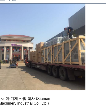
개
시아 기계 산업 회사 (Xiamen
achinery Industrial Co., Ltd.)