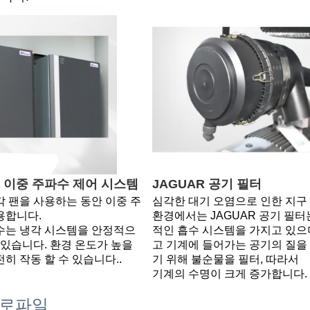
R 이중 주파수 제어 시스템
JAGUAR 공기 필터
각 팬을 사용하는 동안 이중 주
심각한 대기 오염으로 인한 지구 
용합니다.
환경에서는 JAGUAR 공기 필터
수는 냉각 시스템을 안정적으
적인 흡수 시스템을 가지고 있으
 있습니다. 환경 온도가 높을 
고 기계에 들어가는 공기의 질을
히 작동 할 수 있습니다.
.
기 위해 불순물을 필터, 따라서
기계의 수명이 크게 증가합니다.
프로파일