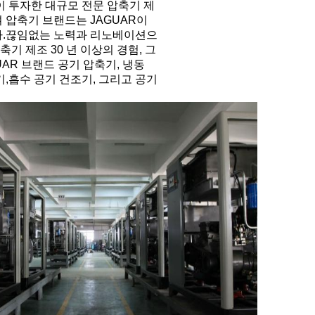
이 투자한 대규모 전문 압축기 제
 압축기 브랜드는 JAGUAR이
.끊임없는 노력과 리노베이션으
압축기 제조 30 년 이상의 경험, 그
UAR 브랜드 공기 압축기, 냉동
,흡수 공기 건조기, 그리고 공기