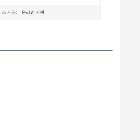
비스 제공:
온라인 지원