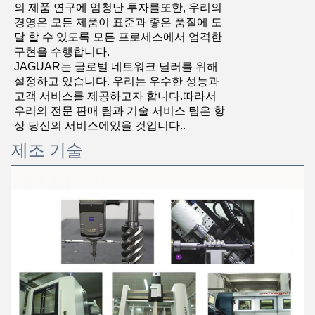
의 제품 연구에 엄청난 투자를또한, 우리의
경영은 모든 제품이 표준과 좋은 품질에 도
달 할 수 있도록 모든 프로세스에서 엄격한
구현을 수행합니다.
JAGUAR는 글로벌 네트워크 딜러를 위해
설정하고 있습니다. 우리는 우수한 성능과
고객 서비스를 제공하고자 합니다.따라서
우리의 전문 판매 팀과 기술 서비스 팀은 항
상 당신의 서비스에있을 것입니다..
제조 기술