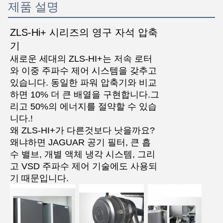
제품 설명
ZLS-Hi+ 시리즈의 영구 자석 압축
기
새로운 세대의 ZLS-HI+는 저속 로터
와 이중 주파수 제어 시스템을 갖추고
있습니다. 동일한 파워 압축기와 비교
하면 10% 더 큰 배열을 구현합니다.그
리고 50%의 에너지를 절약할 수 있습
니다.!
왜 ZLS-HI+가 다른것보다 낫을까요?
왜냐하면 JAGUAR 공기 필터, 큰 흡
수 밸브, 개별 액체 냉각 시스템, 그리
고 VSD 주파수 제어 기술에도 사용되
기 때문입니다.