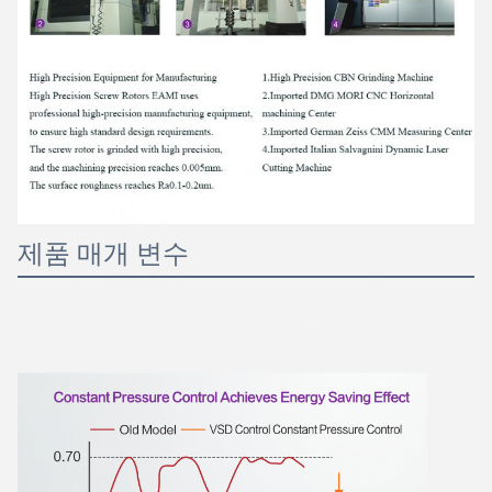
제품 매개 변수