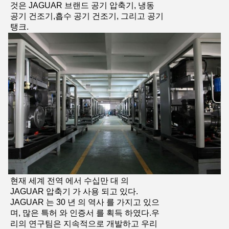
것은 JAGUAR 브랜드 공기 압축기, 냉동
공기 건조기,흡수 공기 건조기, 그리고 공기
탱크.
현재 세계 전역 에서 수십만 대 의
JAGUAR 압축기 가 사용 되고 있다.
JAGUAR 는 30 년 의 역사 를 가지고 있으
며, 많은 특허 와 인증서 를 획득 하였다.우
리의 연구팀은 지속적으로 개발하고 우리