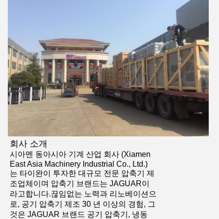
회사 소개
시아멘 동아시아 기계 산업 회사 (Xiamen
East Asia Machinery Industrial Co., Ltd.)
는 타이완이 투자한 대규모 전문 압축기 제
조업체이며 압축기 브랜드는 JAGUAR이
라고합니다.끊임없는 노력과 리노베이션으
로, 공기 압축기 제조 30 년 이상의 경험, 그
것은 JAGUAR 브랜드 공기 압축기, 냉동