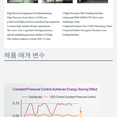
제품 매개 변수