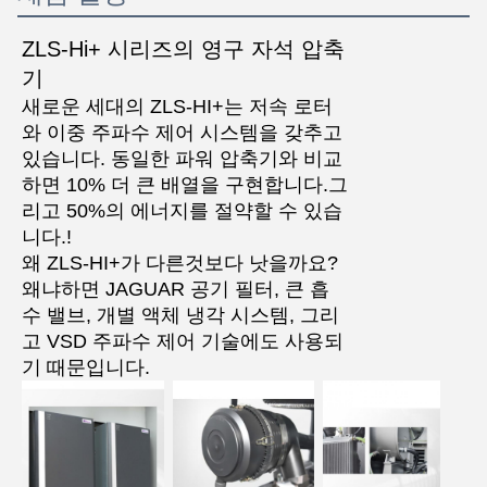
ZLS-Hi+ 시리즈의 영구 자석 압축
기
새로운 세대의 ZLS-HI+는 저속 로터
와 이중 주파수 제어 시스템을 갖추고
있습니다. 동일한 파워 압축기와 비교
하면 10% 더 큰 배열을 구현합니다.그
리고 50%의 에너지를 절약할 수 있습
니다.!
왜 ZLS-HI+가 다른것보다 낫을까요?
왜냐하면 JAGUAR 공기 필터, 큰 흡
수 밸브, 개별 액체 냉각 시스템, 그리
고 VSD 주파수 제어 기술에도 사용되
기 때문입니다.