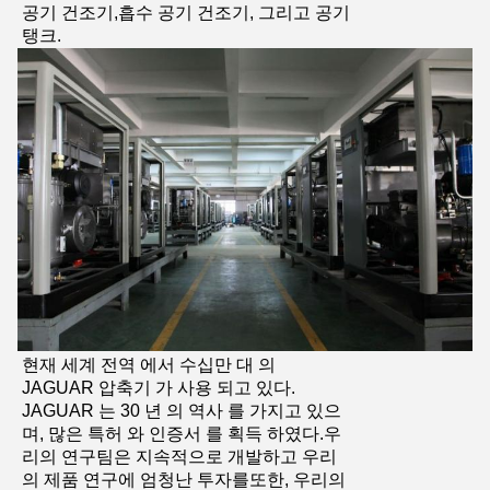
공기 건조기,흡수 공기 건조기, 그리고 공기
탱크.
현재 세계 전역 에서 수십만 대 의
JAGUAR 압축기 가 사용 되고 있다.
JAGUAR 는 30 년 의 역사 를 가지고 있으
며, 많은 특허 와 인증서 를 획득 하였다.우
리의 연구팀은 지속적으로 개발하고 우리
의 제품 연구에 엄청난 투자를또한, 우리의