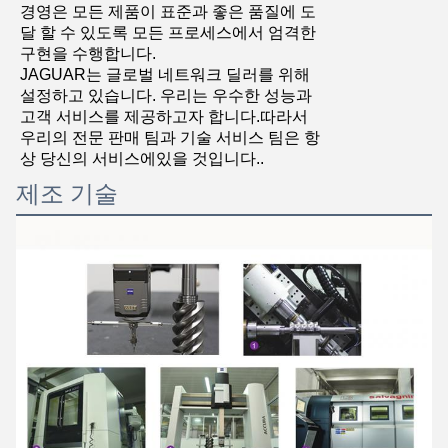
경영은 모든 제품이 표준과 좋은 품질에 도
달 할 수 있도록 모든 프로세스에서 엄격한
구현을 수행합니다.
JAGUAR는 글로벌 네트워크 딜러를 위해
설정하고 있습니다. 우리는 우수한 성능과
고객 서비스를 제공하고자 합니다.따라서
우리의 전문 판매 팀과 기술 서비스 팀은 항
상 당신의 서비스에있을 것입니다..
제조 기술