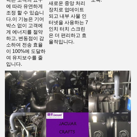
새로운 중앙 처리 
에 따라 유연하게 
장치로 업데이트
조정 할 수 있습니
되고 내부 사물 인
다.이 기능은 기어
터넷을 사용하는 7
박스 없이 고객에
인치 터치 스크린
게 에너지를 절약
은 더 편리하고 효
하고, 변동점이 감
율적입니다.
소하여 전송 효율
이 100%에 도달하
여 유지보수를 줄
입니다.