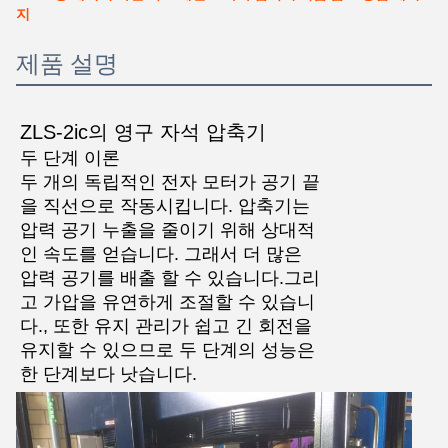
지
제품 설명
ZLS-2ic의 영구 자석 압축기
두 단계 이론
두 개의 독립적인 전자 모터가 공기 끝
을 직선으로 작동시킵니다. 압축기는
압력 공기 누출을 줄이기 위해 상대적
인 속도를 얻습니다. 그래서 더 많은
압력 공기를 배출 할 수 있습니다.그리
고 가압을 유연하게 조절할 수 있습니
다., 또한 유지 관리가 쉽고 긴 회전을
유지할 수 있으므로 두 단계의 성능은
한 단계보다 낫습니다.