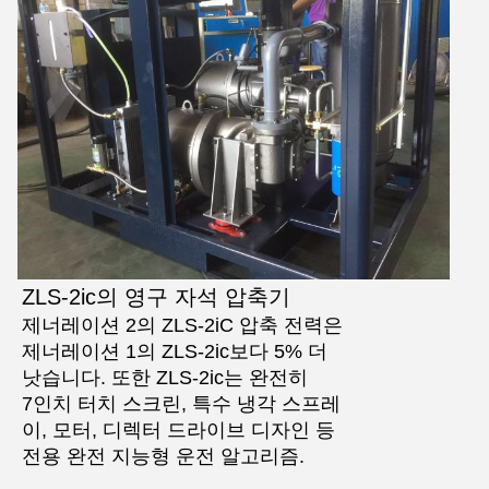
ZLS-2ic의 영구 자석 압축기
제너레이션 2의 ZLS-2iC 압축 전력은
제너레이션 1의 ZLS-2ic보다 5% 더
낫습니다. 또한 ZLS-2ic는 완전히
7인치 터치 스크린, 특수 냉각 스프레
이, 모터, 디렉터 드라이브 디자인 등
전용 완전 지능형 운전 알고리즘.