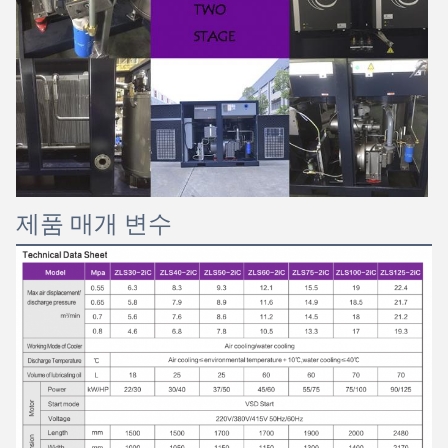
제품 매개 변수