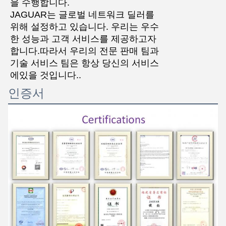
을 수행합니다.
JAGUAR는 글로벌 네트워크 딜러를
위해 설정하고 있습니다. 우리는 우수
한 성능과 고객 서비스를 제공하고자
합니다.따라서 우리의 전문 판매 팀과
기술 서비스 팀은 항상 당신의 서비스
에있을 것입니다..
인증서