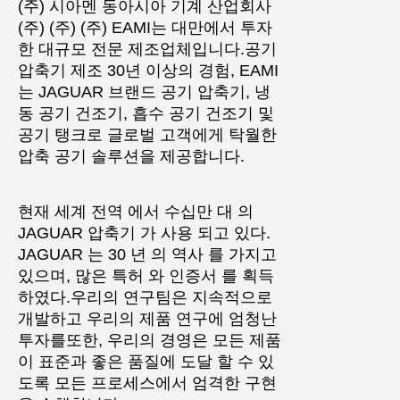
(주) 시아멘 동아시아 기계 산업회사
(주) (주) (주) EAMI는 대만에서 투자
한 대규모 전문 제조업체입니다.공기
압축기 제조 30년 이상의 경험, EAMI
는 JAGUAR 브랜드 공기 압축기, 냉
동 공기 건조기, 흡수 공기 건조기 및
공기 탱크로 글로벌 고객에게 탁월한
압축 공기 솔루션을 제공합니다.
현재 세계 전역 에서 수십만 대 의
JAGUAR 압축기 가 사용 되고 있다.
JAGUAR 는 30 년 의 역사 를 가지고
있으며, 많은 특허 와 인증서 를 획득
하였다.우리의 연구팀은 지속적으로
개발하고 우리의 제품 연구에 엄청난
투자를또한, 우리의 경영은 모든 제품
이 표준과 좋은 품질에 도달 할 수 있
도록 모든 프로세스에서 엄격한 구현