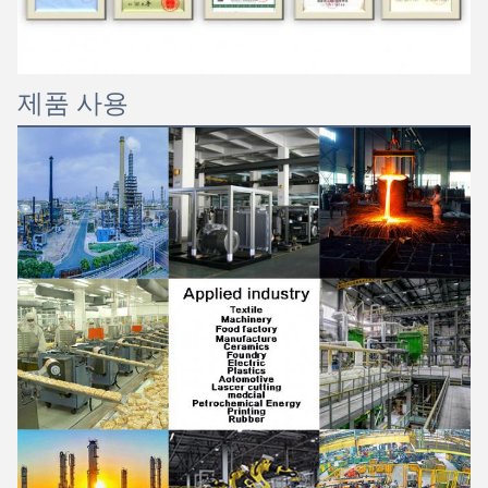
제품 사용