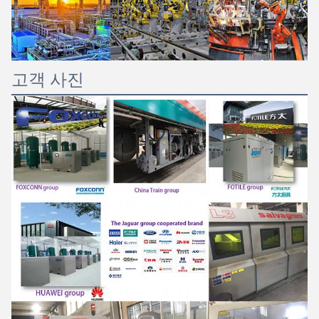
고객 사진