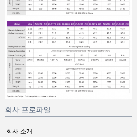
회사 프로파일
회사 소개