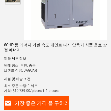
60HP 동 에너지 가변 속도 페인트 나사 압축기 식품 음료 상
점 에너지
제품 세부 정보
원래 장소: 푸젠, 중국
브랜드 이름: JAGUAR
지불 및 배송 조건
최소 주문 수량: 1 세트
가격: $10,789.00/pieces 1-1 pieces
가장 좋은 가격 을 구하라