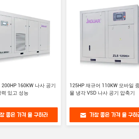
 200HP 160KW 나사 공기
125HP 재규어 110KW 모바일
력 있고 성능
물 냉각 VSD 나사 공기 압축기
장 좋은 가격 을 구하라
가장 좋은 가격 을 구하