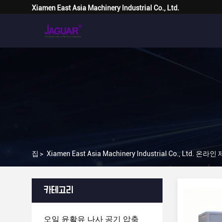
Xiamen East Asia Machinery Industrial Co., Ltd.
집
>
Xiamen East Asia Machinery Industrial Co., Ltd. 온라인
카테고리
오일 윤활유 나사 공기 압축