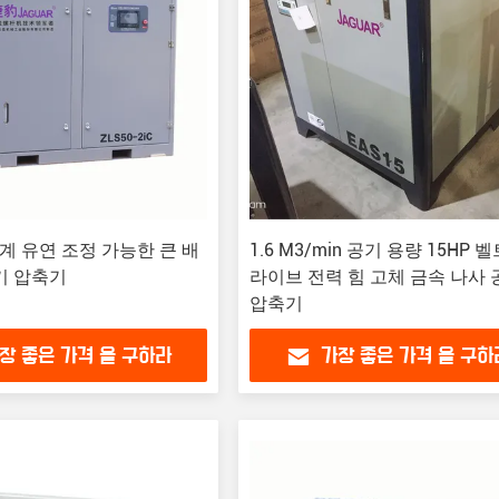
단계 유연 조정 가능한 큰 배
1.6 M3/min 공기 용량 15HP 
기 압축기
라이브 전력 힘 고체 금속 나사 
압축기
장 좋은 가격 을 구하라
가장 좋은 가격 을 구하