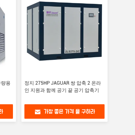
 중량용
정지 275HP JAGUAR 쌍 압축 2 온라
인 지원과 함께 공기 끝 공기 압축기
라
가장 좋은 가격 을 구하라