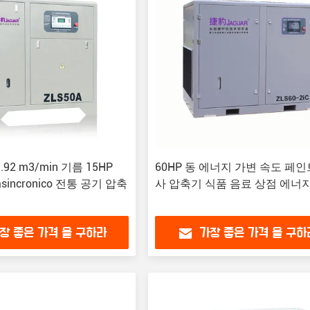
92 m3/min 기름 15HP
60HP 동 에너지 가변 속도 페인
asincronico 전통 공기 압축
사 압축기 식품 음료 상점 에너
장 좋은 가격 을 구하라
가장 좋은 가격 을 구하