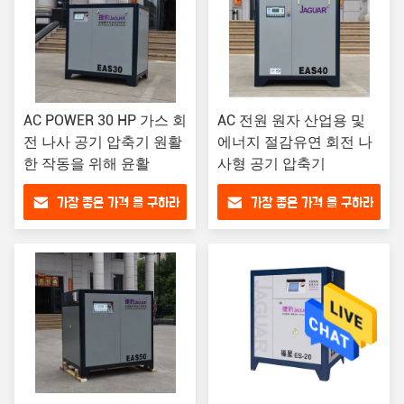
AC POWER 30 HP 가스 회
AC 전원 원자 산업용 및
전 나사 공기 압축기 원활
에너지 절감유연 회전 나
한 작동을 위해 윤활
사형 공기 압축기
가장 좋은 가격 을 구하라
가장 좋은 가격 을 구하라