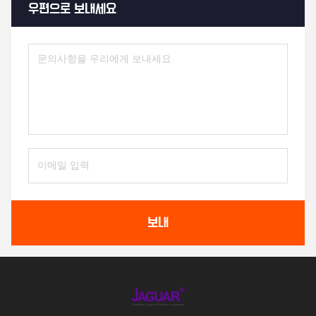
우편으로 보내세요
보내