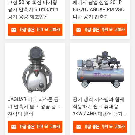
고정 50 hp 회전 나사형
에너지 광업 산업 20HP
공기 압축기 6.1m3/min
ES-20 JAGUAR PM VSD
공기 용량 제조업체
나사 공기 압축기
가장 좋은 가격 을 구하라
가장 좋은 가격 을 구하라
JAGUAR 미니 피스톤 공
공기 냉각 시스템과 함께
기 압축기 펌프 성공 광고
작동하기 쉽고 휴대용
전략의 열쇠
3KW / 4HP 재규어 공기
압축기
가장 좋은 가격 을 구하라
가장 좋은 가격 을 구하라