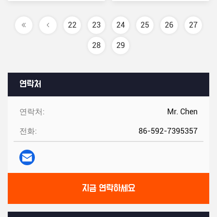
22
23
24
25
26
27
28
29
연락처
연락처:
Mr. Chen
전화:
86-592-7395357
지금 연락하세요